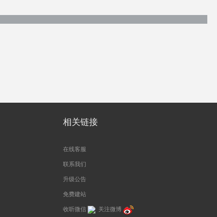
相关链接
在线客服
联系我们
升级公告
免费建站
收听微信
关注微博