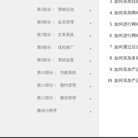
如何添加自
第5部分： 营销活动
如何添加网
第6部分： 会员管理
如何进行网
第7部分： 文章系统
如何进行网
如何通过后
第8部分： 优化推广
如何添加多
第9部分： 系统设置
如何添加产
第10部分： 功能系统
如何添加产
第11部分： 预约管理
第12部分： 微信管理
微信小程序