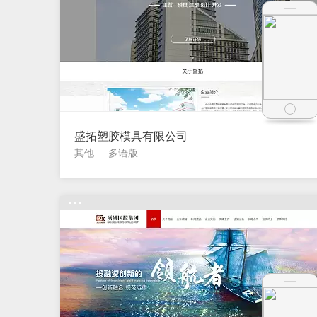
盛拓塑胶模具有限公司
其他
多语版