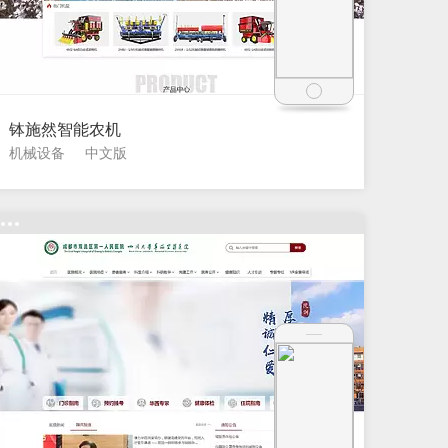
钵施然智能农机
机械设备
中文版