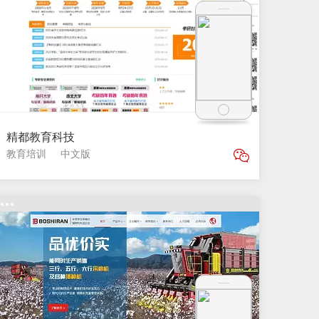
精都教育科技
教育培训
中文版