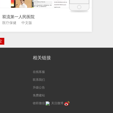
双流第一人民医院
医疗保健
中文版
定
相关链接
在线客服
联系我们
升级公告
免费建站
收听微信
关注微博