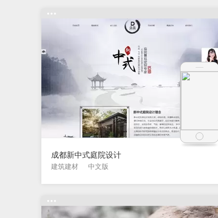
成都新中式庭院设计
建筑建材
中文版