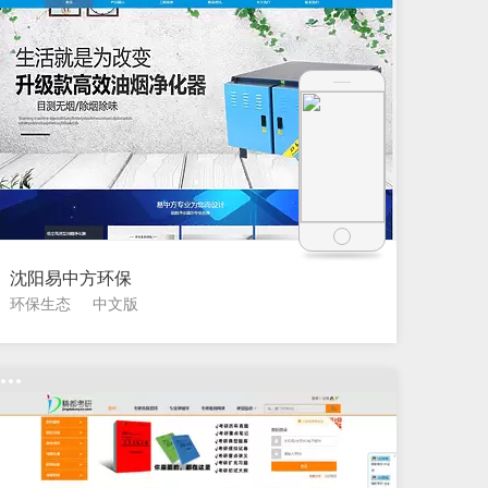
沈阳易中方环保
环保生态
中文版