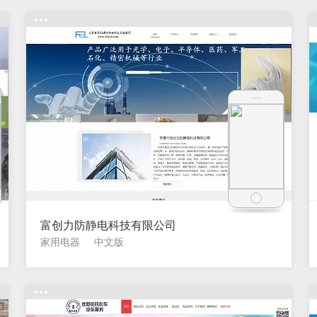
富创力防静电科技有限公司
家用电器
中文版