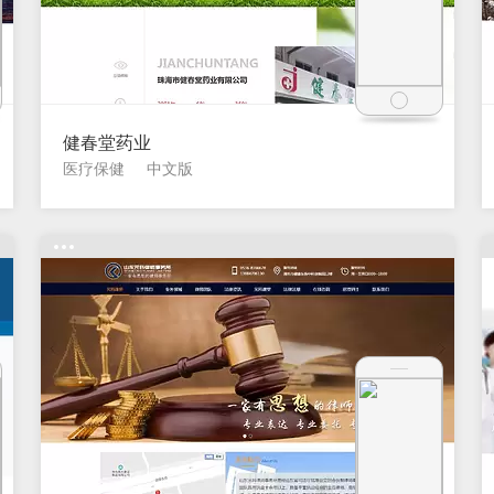
健春堂药业
医疗保健
中文版