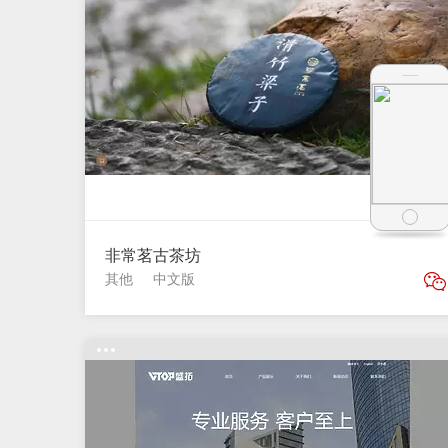
非常茗古茶坊
其他
中文版