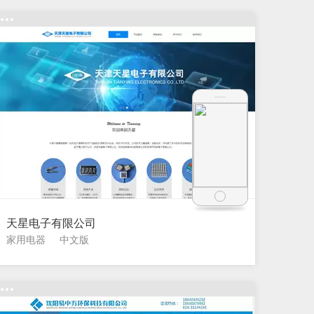
天星电子有限公司
家用电器
中文版