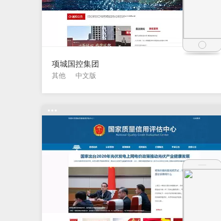
项城国控集团
其他
中文版