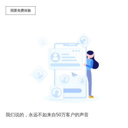
我要免费体验
我们说的，永远不如来自50万客户的声音