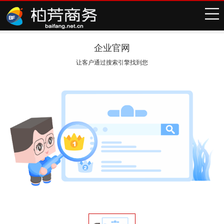
企业官网
让客户通过搜索引擎找到您