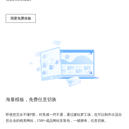
我要免费体验
海量模板，免费任意切换
即使您完全不懂P图，对美感一窍不通，通过建站梦工场，也可以制作出适合
您企业的精美网站，1500+成品网站安装包，一键拥有，任意切换。