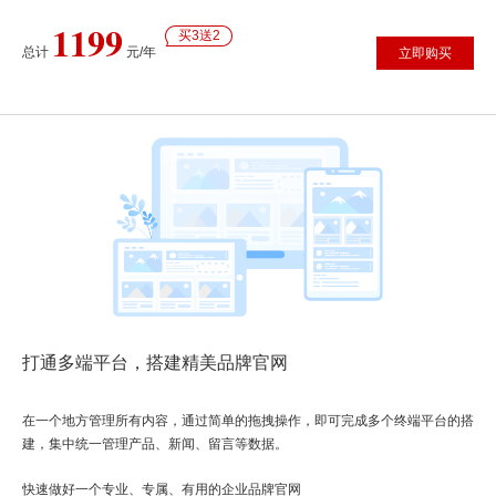
1199
买3送2
总计
元/年
立即购买
打通多端平台，搭建精美品牌官网
在一个地方管理所有内容，通过简单的拖拽操作，即可完成多个终端平台的搭
建，集中统一管理产品、新闻、留言等数据。
快速做好一个专业、专属、有用的企业品牌官网