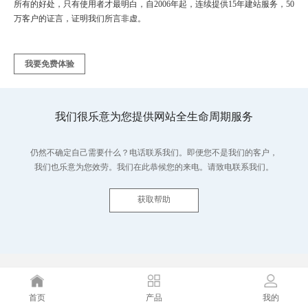
所有的好处，只有使用者才最明白，自2006年起，连续提供15年建站服务，50
万客户的证言，证明我们所言非虚。
我要免费体验
我们很乐意为您提供网站全生命周期服务
仍然不确定自己需要什么？电话联系我们。即便您不是我们的客户，
我们也乐意为您效劳。我们在此恭候您的来电。请致电联系我们。
获取帮助
首页
产品
我的