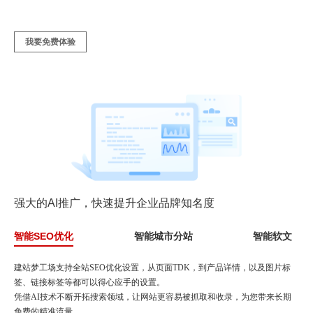
我要免费体验
强大的AI推广，快速提升企业品牌知名度
智能SEO优化
智能城市分站
智能软文
建站梦工场支持全站SEO优化设置，从页面TDK，到产品详情，以及图片标
签、链接标签等都可以得心应手的设置。
凭借AI技术不断开拓搜索领域，让网站更容易被抓取和收录，为您带来长期
免费的精准流量。